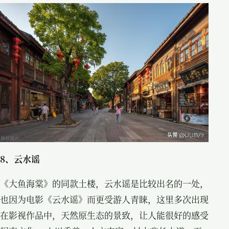
8、云水谣
《大鱼海棠》的同款土楼，云水谣是比较出名的一处，
也因为电影《云水谣》而更受游人青睐，这里多次出现
在影视作品中，天然原生态的景致，让人能很好的感受