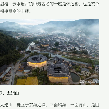
启楼，云水谣古镇中最著名的一座是怀远楼，也是整个
福建最高的土楼。
7、太姥山
太姥山，挺立于东海之滨，三面临海，一面背山，是国