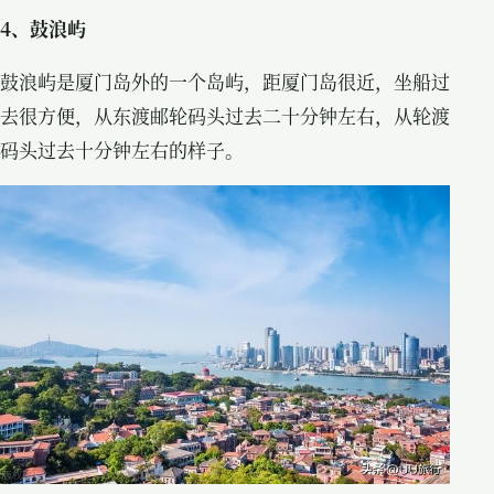
4、鼓浪屿
鼓浪屿是厦门岛外的一个岛屿，距厦门岛很近，坐船过
去很方便，从东渡邮轮码头过去二十分钟左右，从轮渡
码头过去十分钟左右的样子。