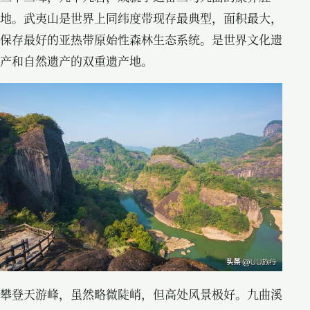
地。武夷山是世界上同纬度带现存最典型，面积最大，
保存最好的亚热带原始性森林生态系统。是世界文化遗
产和自然遗产的双重遗产地。
攀登天游峰，虽然略微陡峭，但高处风景极好。九曲溪