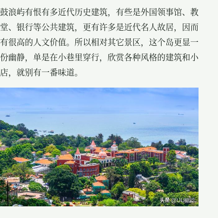
鼓浪屿有恨有多近代历史建筑，有些是外国领事馆、教
堂、银行等公共建筑，更有许多是近代名人故居，因而
有很高的人文价值。所以相对其它景区，这个岛更显一
份幽静，单是在小巷里穿行，欣赏各种风格的建筑和小
店，就别有一番味道。