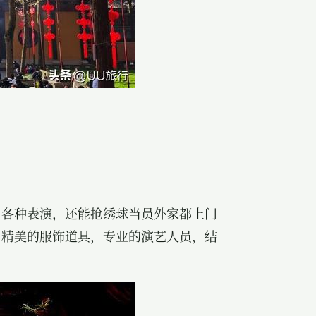
，各种表演，还能抢绣球当员外家都上门
，精美的服饰道具，专业的演艺人员，结
。