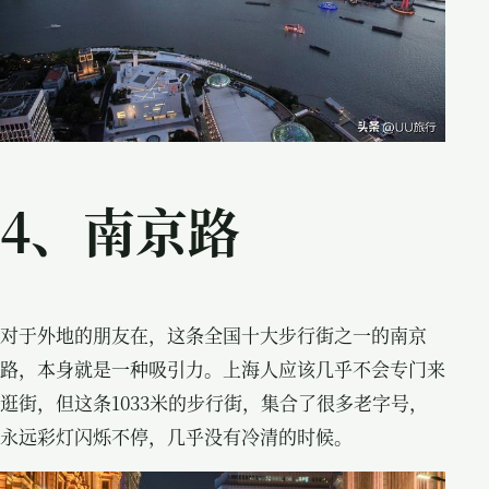
4、南京路
对于外地的朋友在，这条全国十大步行街之一的南京
路，本身就是一种吸引力。上海人应该几乎不会专门来
逛街，但这条1033米的步行街，集合了很多老字号，
永远彩灯闪烁不停，几乎没有冷清的时候。