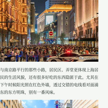
与南京路平行的那些小路，居民区、弄堂更体现上海居
民的生活风貌，还有很多好吃的东西隐匿于此。尤其在
下午时候阳光照在红色外墙，透过交错的电线看对面浦
东的东方明珠，别有一番风味。