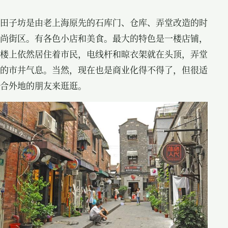
田子坊是由老上海原先的石库门、仓库、弄堂改造的时
尚街区。有各色小店和美食。最大的特色是一楼店铺，
楼上依然居住着市民，电线杆和晾衣架就在头顶，弄堂
的市井气息。当然，现在也是商业化得不得了，但很适
合外地的朋友来逛逛。