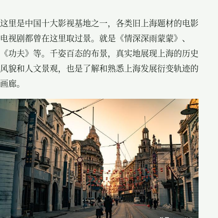
这里是中国十大影视基地之一，各类旧上海题材的电影
电视剧都曾在这里取过景。就是《情深深雨蒙蒙》、
《功夫》等。千姿百态的布景，真实地展现上海的历史
风貌和人文景观，也是了解和熟悉上海发展衍变轨迹的
画廊。