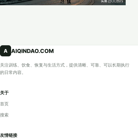
AIQINDAO.COM
A
关注训练、饮食、恢复与生活方式，提供清晰、可靠、可以长期执行
的日常内容。
关于
首页
搜索
友情链接