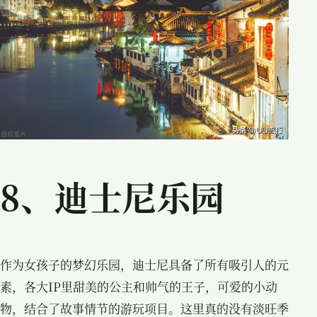
8、迪士尼乐园
作为女孩子的梦幻乐园，迪士尼具备了所有吸引人的元
素，各大IP里甜美的公主和帅气的王子，可爱的小动
物，结合了故事情节的游玩项目。这里真的没有淡旺季