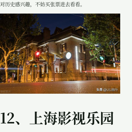
对历史感兴趣，不妨买张票进去看看。
12、上海影视乐园