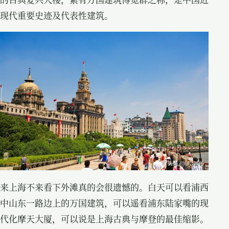
现代重要史迹及代表性建筑。
来上海不来看下外滩真的会很遗憾的。白天可以看浦西
中山东一路边上的万国建筑，可以遥看浦东陆家嘴的现
代化摩天大厦，可以说是上海古典与摩登的最佳缩影。